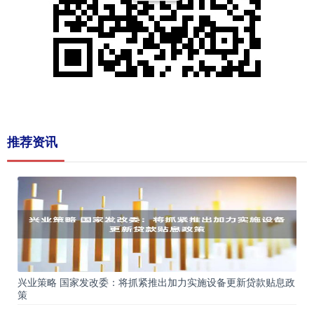
推荐资讯
兴业策略 国家发改委：将抓紧推出加力实施设备更新贷款贴息政
策