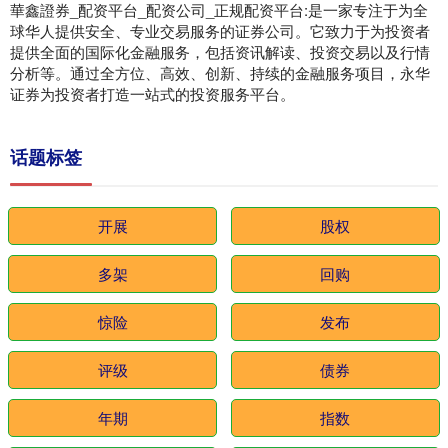
華鑫證券_配资平台_配资公司_正规配资平台:是一家专注于为全
球华人提供安全、专业交易服务的证券公司。它致力于为投资者
提供全面的国际化金融服务，包括资讯解读、投资交易以及行情
分析等。通过全方位、高效、创新、持续的金融服务项目，永华
证券为投资者打造一站式的投资服务平台。
话题标签
开展
股权
多架
回购
惊险
发布
评级
债券
年期
指数