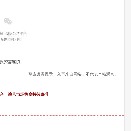
投资需谨慎。
華鑫證券提示：文章来自网络，不代表本站观点。
舞台，演艺市场热度持续攀升