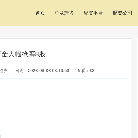
首页
華鑫證券
配资平台
配资公司
资金大幅抢筹8股
證券
日期：2026-06-06 08:19:59
查看：83