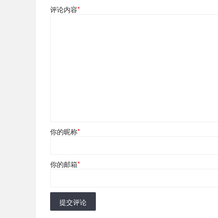
评论内容
*
你的昵称
*
你的邮箱
*
提交评论