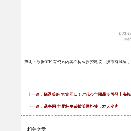
声明：数据宝所有资讯内容不构成投资建议，股市有风险，
上一篇：
福盈策略 官宣回归！时代少年团暑期再登上海
下一篇：
鼎牛网 世界杯主裁被美国拒签，本人发声
相关文章