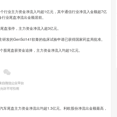
盘4个行业主力资金净流入均超1亿元，其中通信行业净流入金额超7亿
备行业尾盘净流出金额居前。
新尾盘涨停，主力资金净流入超3亿元。
研发的GenSci141软膏的临床试验申请已获得国家药监局批准。
个股尾盘获资金追捧，主力资金净流入均超1亿元。
汽车尾盘主力资金净流出均超1.3亿元。利欧股份净流出金额最高，