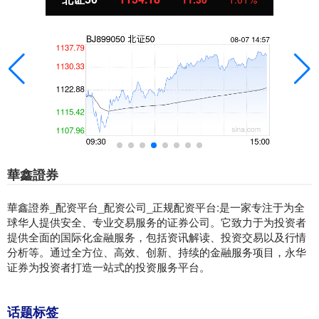
華鑫證券
華鑫證券_配资平台_配资公司_正规配资平台:是一家专注于为全
球华人提供安全、专业交易服务的证券公司。它致力于为投资者
提供全面的国际化金融服务，包括资讯解读、投资交易以及行情
分析等。通过全方位、高效、创新、持续的金融服务项目，永华
证券为投资者打造一站式的投资服务平台。
话题标签