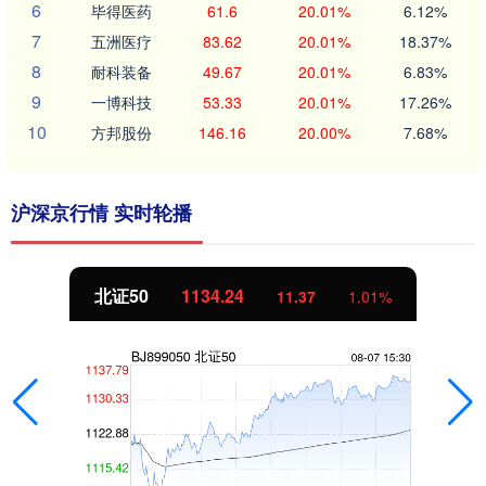
6
毕得医药
61.6
20.01%
6.12%
7
五洲医疗
83.62
20.01%
18.37%
8
耐科装备
49.67
20.01%
6.83%
9
一博科技
53.33
20.01%
17.26%
10
方邦股份
146.16
20.00%
7.68%
沪深京行情 实时轮播
北证50
1134.24
11.37
1.01%