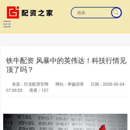
铁牛配资 风暴中的英伟达！科技行情见
顶了吗？
来源：巨龙配资官网
网站：華鑫證券
日期：2026-02-24
07:39:53
查看：157