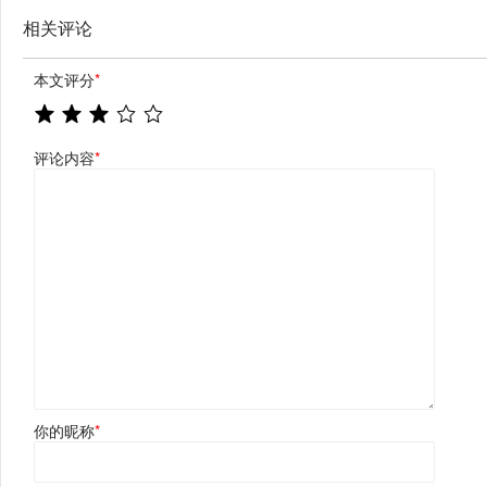
相关评论
本文评分
*
评论内容
*
你的昵称
*