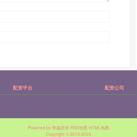
配资平台
配资公司
Powered by
華鑫證券
RSS地图
HTML地图
Copyright
© 2013-2025