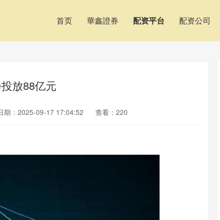
首页
華鑫證券
配资平台
配资公司
投放88亿元
日期：2025-09-17 17:04:52
查看：220