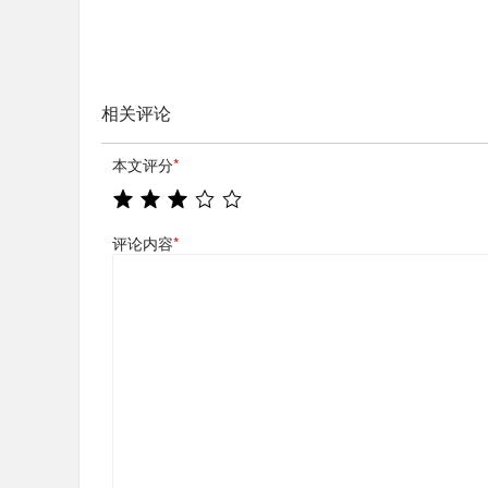
相关评论
本文评分
*
评论内容
*