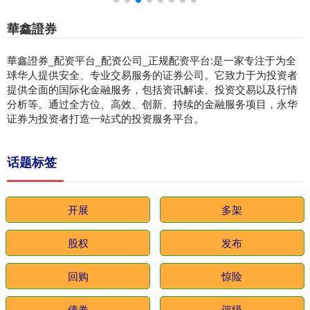
華鑫證券
華鑫證券_配资平台_配资公司_正规配资平台:是一家专注于为全
球华人提供安全、专业交易服务的证券公司。它致力于为投资者
提供全面的国际化金融服务，包括资讯解读、投资交易以及行情
分析等。通过全方位、高效、创新、持续的金融服务项目，永华
证券为投资者打造一站式的投资服务平台。
话题标签
开展
多架
股权
发布
回购
惊险
债券
评级