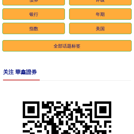
银行
年期
指数
美国
全部话题标签
关注 華鑫證券