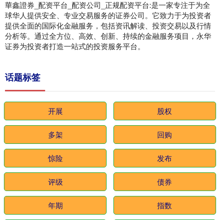
華鑫證券_配资平台_配资公司_正规配资平台:是一家专注于为全
球华人提供安全、专业交易服务的证券公司。它致力于为投资者
提供全面的国际化金融服务，包括资讯解读、投资交易以及行情
分析等。通过全方位、高效、创新、持续的金融服务项目，永华
证券为投资者打造一站式的投资服务平台。
话题标签
开展
股权
多架
回购
惊险
发布
评级
债券
年期
指数