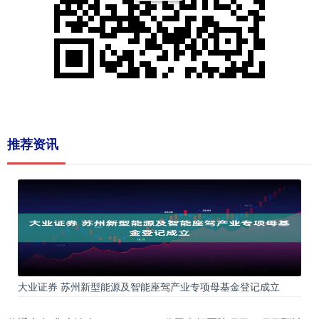
推荐资讯
大业证券 苏州新型能源及智能座驾产业专项母基金登记成立