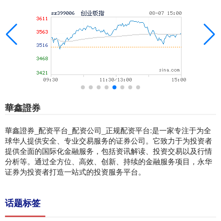
華鑫證券
華鑫證券_配资平台_配资公司_正规配资平台:是一家专注于为全
球华人提供安全、专业交易服务的证券公司。它致力于为投资者
提供全面的国际化金融服务，包括资讯解读、投资交易以及行情
分析等。通过全方位、高效、创新、持续的金融服务项目，永华
证券为投资者打造一站式的投资服务平台。
话题标签