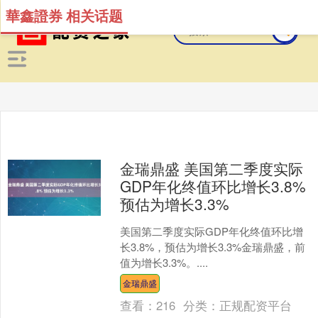
華鑫證券 相关话题
金瑞鼎盛 美国第二季度实际
GDP年化终值环比增长3.8%
预估为增长3.3%
美国第二季度实际GDP年化终值环比增
长3.8%，预估为增长3.3%金瑞鼎盛，前
值为增长3.3%。....
金瑞鼎盛
查看：
216
分类：
正规配资平台