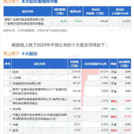
根据线上线下2025年中报公布的十大股东详情如下：