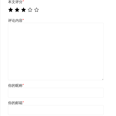
本文评分
*
评论内容
*
你的昵称
*
你的邮箱
*