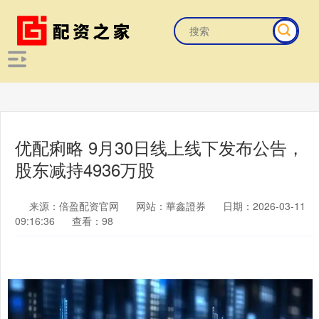
优配痢略 9月30日线上线下发布公告，
股东减持4936万股
来源：倍盈配资官网
网站：華鑫證券
日期：2026-03-11
09:16:36
查看：98