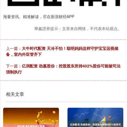
海量资讯、精准解读，尽在新浪财经APP
華鑫證券提示：文章来自网络，不代表本站观点。
上一篇：
大牛时代配资 天冷不怕！聪明妈妈这样守护宝宝远视储
备，室内外双管齐下
下一篇：
亿润配资 劲嘉股份：控股股东所持402%股份可能被司法
强制执行
相关文章