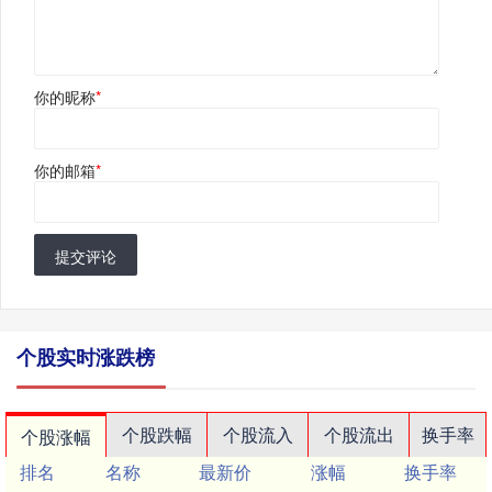
你的昵称
*
你的邮箱
*
提交评论
个股实时涨跌榜
个股跌幅
个股流入
个股流出
换手率
个股涨幅
排名
名称
最新价
涨幅
换手率