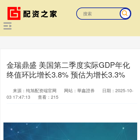
金瑞鼎盛 美国第二季度实际GDP年化
终值环比增长3.8% 预估为增长3.3%
来源：纯旭配资端官网
网站：華鑫證券
日期：2025-10-
03 17:47:13
查看：215