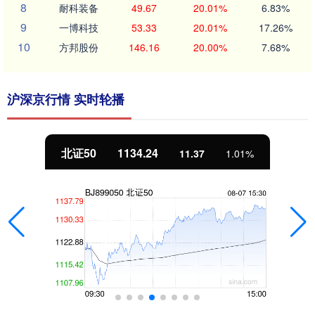
8
耐科装备
49.67
20.01%
6.83%
9
一博科技
53.33
20.01%
17.26%
10
方邦股份
146.16
20.00%
7.68%
沪深京行情 实时轮播
北证50
1134.24
11.37
1.01%