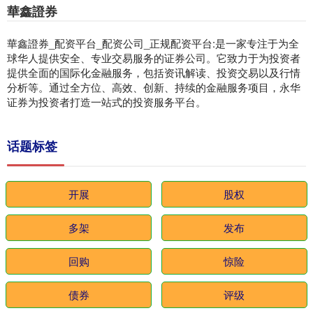
華鑫證券
華鑫證券_配资平台_配资公司_正规配资平台:是一家专注于为全
球华人提供安全、专业交易服务的证券公司。它致力于为投资者
提供全面的国际化金融服务，包括资讯解读、投资交易以及行情
分析等。通过全方位、高效、创新、持续的金融服务项目，永华
证券为投资者打造一站式的投资服务平台。
话题标签
开展
股权
多架
发布
回购
惊险
债券
评级