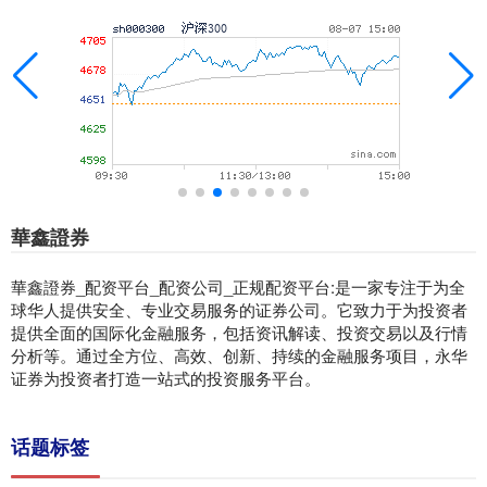
華鑫證券
華鑫證券_配资平台_配资公司_正规配资平台:是一家专注于为全
球华人提供安全、专业交易服务的证券公司。它致力于为投资者
提供全面的国际化金融服务，包括资讯解读、投资交易以及行情
分析等。通过全方位、高效、创新、持续的金融服务项目，永华
证券为投资者打造一站式的投资服务平台。
话题标签