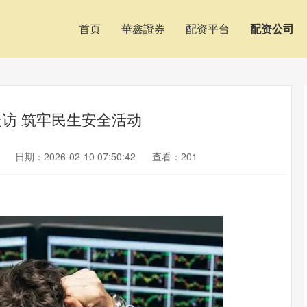
首页
華鑫證券
配资平台
配资公司
访 筑牢民生安全活动
日期：2026-02-10 07:50:42
查看：201