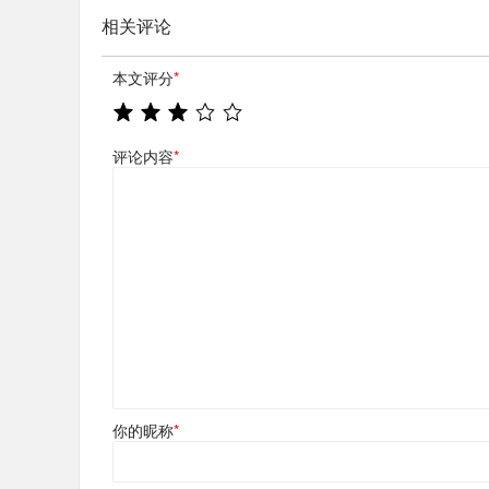
相关评论
本文评分
*
评论内容
*
你的昵称
*