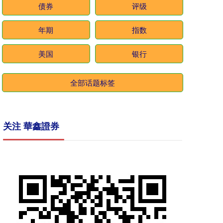
债券
评级
年期
指数
美国
银行
全部话题标签
关注 華鑫證券