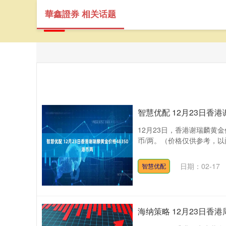
華鑫證券 相关话题
智慧优配 12月23日香港
12月23日，香港谢瑞麟黄金价
币/两。（价格仅供参考，以
日期：02-17
智慧优配
海纳策略 12月23日香港