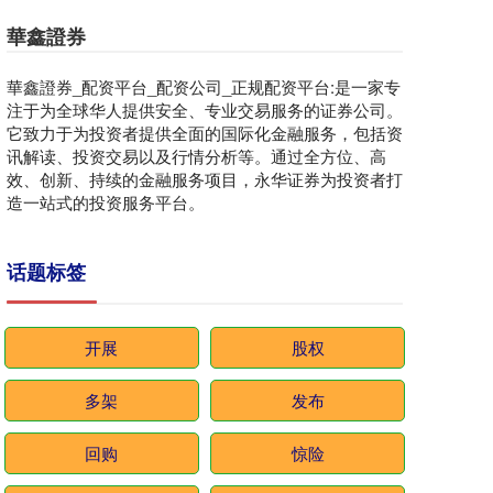
華鑫證券
華鑫證券_配资平台_配资公司_正规配资平台:是一家专
注于为全球华人提供安全、专业交易服务的证券公司。
它致力于为投资者提供全面的国际化金融服务，包括资
讯解读、投资交易以及行情分析等。通过全方位、高
效、创新、持续的金融服务项目，永华证券为投资者打
造一站式的投资服务平台。
话题标签
开展
股权
多架
发布
回购
惊险