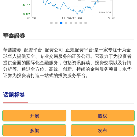
華鑫證券
華鑫證券_配资平台_配资公司_正规配资平台:是一家专注于为全
球华人提供安全、专业交易服务的证券公司。它致力于为投资者
提供全面的国际化金融服务，包括资讯解读、投资交易以及行情
分析等。通过全方位、高效、创新、持续的金融服务项目，永华
证券为投资者打造一站式的投资服务平台。
话题标签
开展
股权
多架
发布