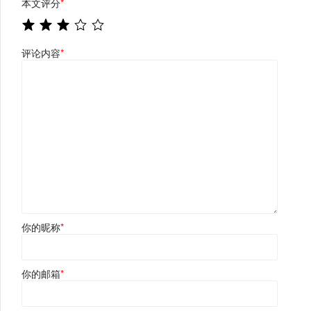
本文评分
*
评论内容
*
你的昵称
*
你的邮箱
*