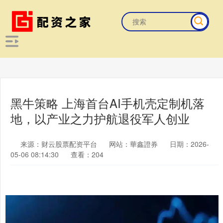
黑牛策略 上海首台AI手机壳定制机落
地，以产业之力护航退役军人创业
来源：财云股票配资平台
网站：華鑫證券
日期：2026-
05-06 08:14:30
查看：204