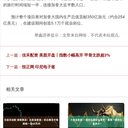
的旅行时间缩短一半，连接加拿大近半数人口。
预计整个项目将对加拿大国内生产总值贡献350亿加元（约合254
亿美元），在建设期间创造5.1万个就业岗位。
華鑫證券提示：文章来自网络，不代表本站观点。
上一篇：
佳禾配资 美股开盘丨指数小幅高开 甲骨文跌超3%
下一篇：
恒正网 印尼电子签
相关文章