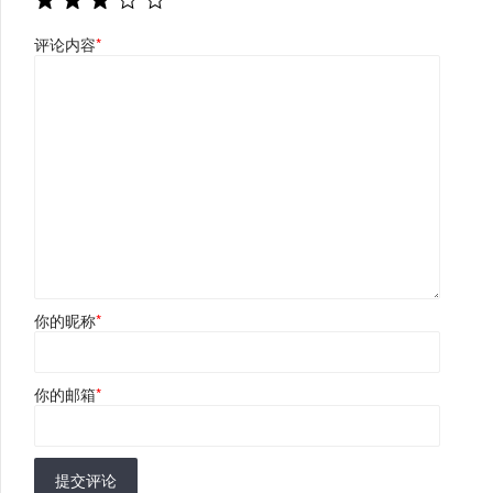
评论内容
*
你的昵称
*
你的邮箱
*
提交评论