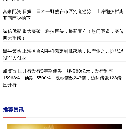
富豪配资 日媒：日本一野熊在市区河道游泳，上岸翻护栏离
开画面被拍下
纵信优配 重大突破！科技巨头，最新宣布！热门赛道，突传
两大重磅！
黑牛策略 上海首台AI手机壳定制机落地，以产业之力护航退
役军人创业
点登富 国开行发行3年期债券，规模80亿元，发行利率
15968%，预期15500%，投标倍数243倍，边际倍数123倍；
国开行
推荐资讯