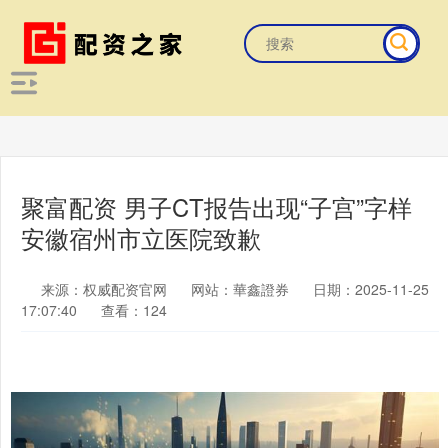
聚富配资 男子CT报告出现“子宫”字样
安徽宿州市立医院致歉
来源：权威配资官网
网站：華鑫證券
日期：2025-11-25
17:07:40
查看：124