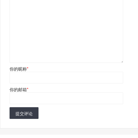
你的昵称
*
你的邮箱
*
提交评论