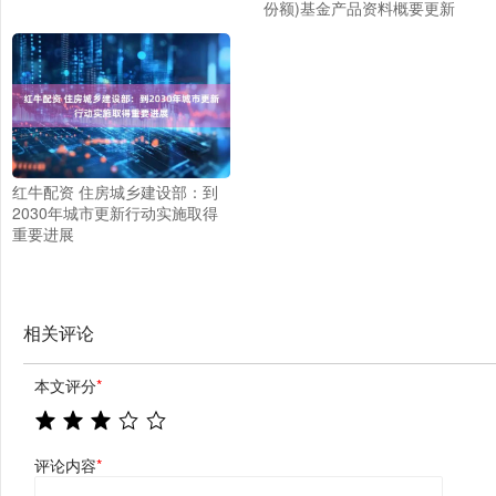
份额)基金产品资料概要更新
红牛配资 住房城乡建设部：到
2030年城市更新行动实施取得
重要进展
相关评论
本文评分
*
评论内容
*