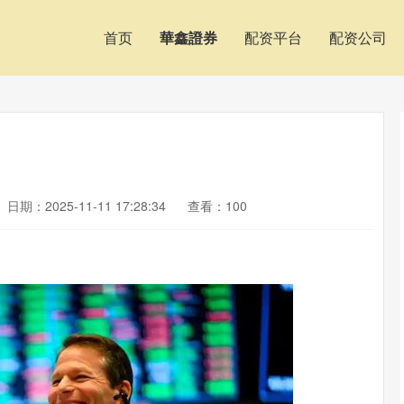
首页
華鑫證券
配资平台
配资公司
日期：2025-11-11 17:28:34
查看：100