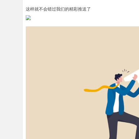
这样就不会错过我们的精彩推送了